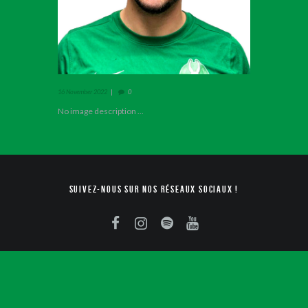
16 November 2022
0
No image description ...
Suivez-nous sur nos réseaux sociaux !