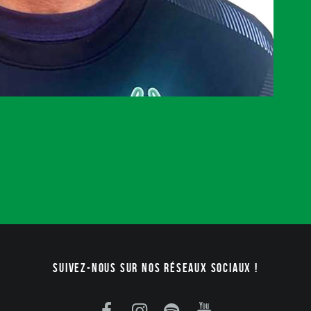
Suivez-nous sur nos réseaux sociaux !