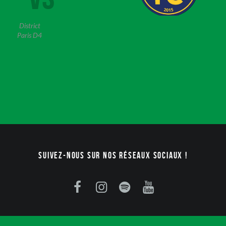
District
Paris D4
Suivez-nous sur nos réseaux sociaux !