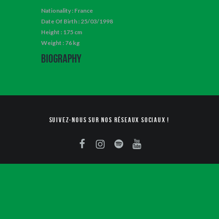
Nationality : France
Date Of Birth : 25/03/1998
Height : 175 cm
Weight : 76 kg
Biography
Suivez-nous sur nos réseaux sociaux !