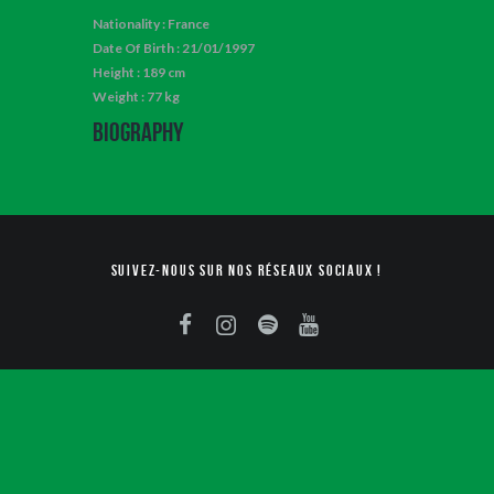
Nationality : France
Date Of Birth : 21/01/1997
Height : 189 cm
Weight : 77 kg
Biography
Suivez-nous sur nos réseaux sociaux !