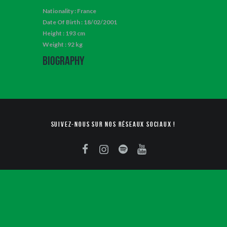
Nationality : France
Date Of Birth : 18/02/2001
Height : 193 cm
Weight : 92 kg
Biography
Suivez-nous sur nos réseaux sociaux !