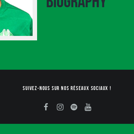
Biography
Suivez-nous sur nos réseaux sociaux !