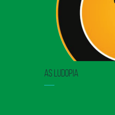
AS Ludopia